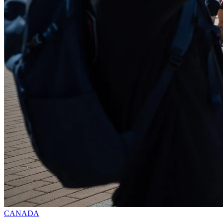
CANADA