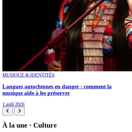
MUSIQUE & IDENTITÉS
Langues autochtones en danger : comment la
musique aide à les préserver
1 août 2026
À la une · Culture