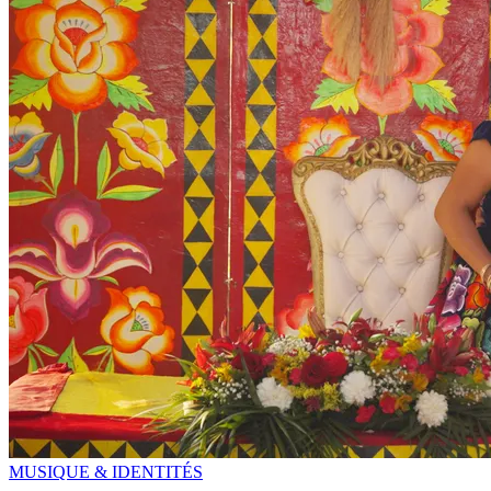
MUSIQUE & IDENTITÉS