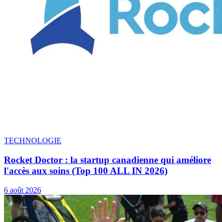
TECHNOLOGIE
Rocket Doctor : la startup canadienne qui améliore
l'accès aux soins (Top 100 ALL IN 2026)
6 août 2026