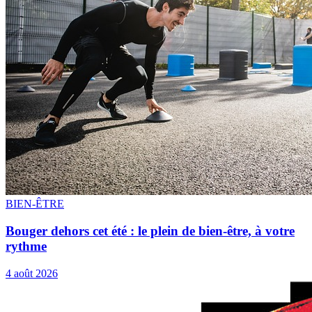
BIEN-ÊTRE
Bouger dehors cet été : le plein de bien-être, à votre
rythme
4 août 2026