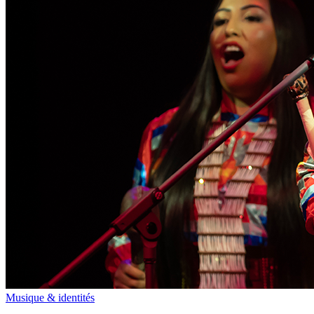
Musique & identités