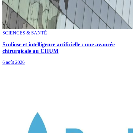
SCIENCES & SANTÉ
Scoliose et intelligence artificielle : une avancée
chirurgicale au CHUM
6 août 2026