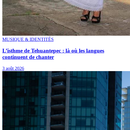
MUSIQUE & IDENTITÉS
L’isthme de Tehuantepec : là où les langues
continuent de chanter
3 août 2026