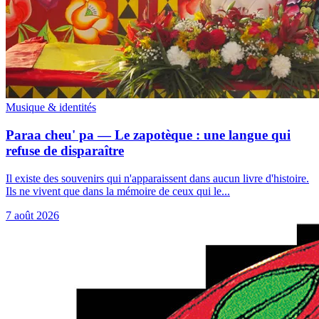
Musique & identités
Paraa cheu' pa — Le zapotèque : une langue qui
refuse de disparaître
Il existe des souvenirs qui n'apparaissent dans aucun livre d'histoire.
Ils ne vivent que dans la mémoire de ceux qui le...
7 août 2026