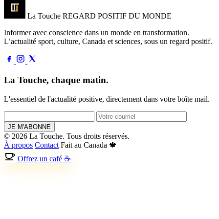
La Touche
REGARD POSITIF DU MONDE
Informer avec conscience dans un monde en transformation.
L’actualité sport, culture, Canada et sciences, sous un regard positif.
La Touche, chaque matin.
L'essentiel de l'actualité positive, directement dans votre boîte mail.
JE M'ABONNE
© 2026 La Touche. Tous droits réservés.
À propos
Contact
Fait au Canada 🍁
Offrez un café ☕