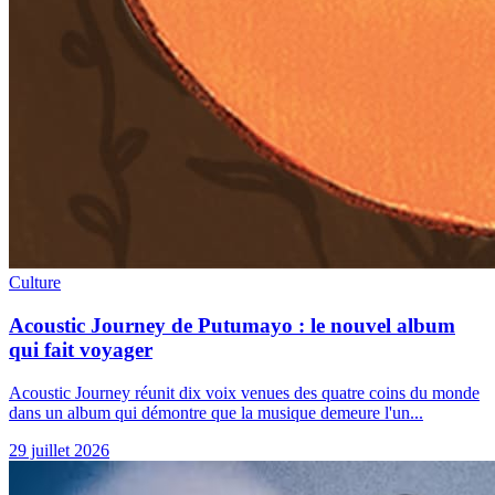
Culture
Acoustic Journey de Putumayo : le nouvel album
qui fait voyager
Acoustic Journey réunit dix voix venues des quatre coins du monde
dans un album qui démontre que la musique demeure l'un...
29 juillet 2026