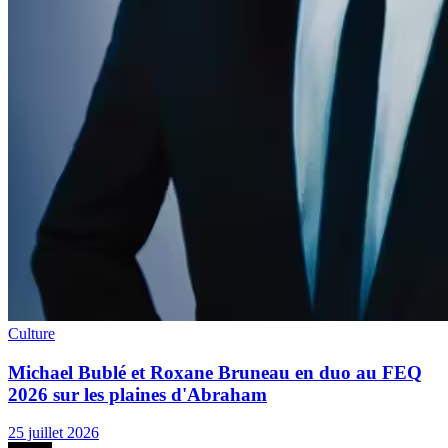
Culture
Michael Bublé et Roxane Bruneau en duo au FEQ
2026 sur les plaines d'Abraham
25 juillet 2026