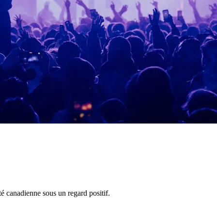
ité canadienne sous un regard positif.