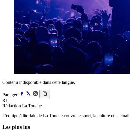
Contenu indisponible dans cette langue.
Partager
RL
Rédaction La Touche
L'équipe éditoriale de La Touche couvre le sport, la culture et l'actual
Les plus lus