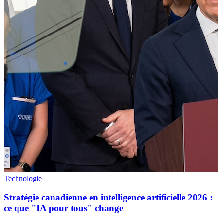
Technologie
Stratégie canadienne en intelligence artificielle 2026 :
ce que "IA pour tous" change