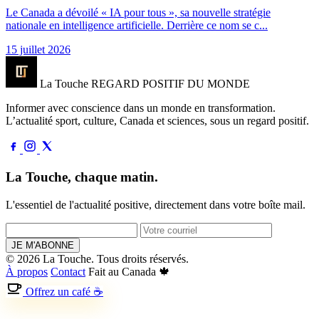
Le Canada a dévoilé « IA pour tous », sa nouvelle stratégie
nationale en intelligence artificielle. Derrière ce nom se c...
15 juillet 2026
La Touche
REGARD POSITIF DU MONDE
Informer avec conscience dans un monde en transformation.
L’actualité sport, culture, Canada et sciences, sous un regard positif.
La Touche, chaque matin.
L'essentiel de l'actualité positive, directement dans votre boîte mail.
JE M'ABONNE
© 2026 La Touche. Tous droits réservés.
À propos
Contact
Fait au Canada 🍁
Offrez un café ☕