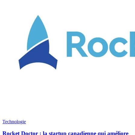
Technologie
Rocket Doctor : la startup canadienne qui améliore