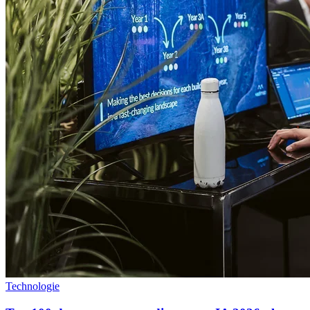
Technologie