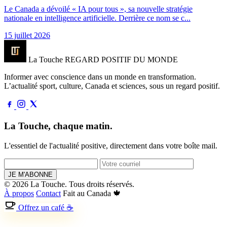
Le Canada a dévoilé « IA pour tous », sa nouvelle stratégie
nationale en intelligence artificielle. Derrière ce nom se c...
15 juillet 2026
La Touche
REGARD POSITIF DU MONDE
Informer avec conscience dans un monde en transformation.
L’actualité sport, culture, Canada et sciences, sous un regard positif.
La Touche, chaque matin.
L'essentiel de l'actualité positive, directement dans votre boîte mail.
JE M'ABONNE
© 2026 La Touche. Tous droits réservés.
À propos
Contact
Fait au Canada 🍁
Offrez un café ☕