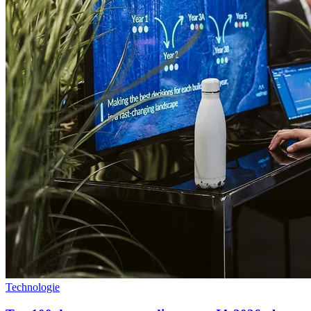
Technologie