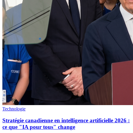
Technologie
Stratégie canadienne en intelligence artificielle 2026 :
ce que "IA pour tous" change