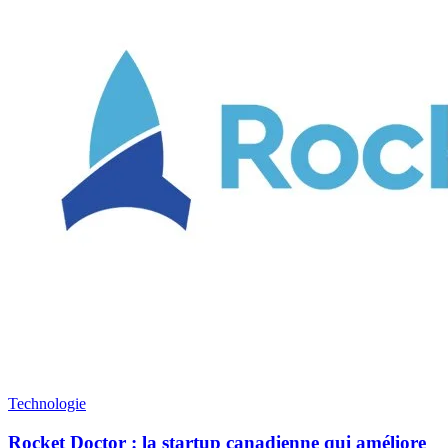
Technologie
Rocket Doctor : la startup canadienne qui améliore