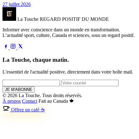
27 juillet 2026
La Touche
REGARD POSITIF DU MONDE
Informer avec conscience dans un monde en transformation.
L’actualité sport, culture, Canada et sciences, sous un regard positif.
La Touche, chaque matin.
L'essentiel de l'actualité positive, directement dans votre boîte mail.
JE M'ABONNE
© 2026 La Touche. Tous droits réservés.
À propos
Contact
Fait au Canada 🍁
Offrez un café ☕