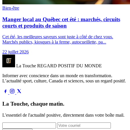
Bien-être
Manger local au Québec cet été : marchés, circuits
courts et produits de saison
Cet été, les meilleures saveurs sont juste à côté de chez vous.
Marchés publics, kiosques à la ferme, autocueillette, pa...
22 juillet 2026
La Touche
REGARD POSITIF DU MONDE
Informer avec conscience dans un monde en transformation.
L’actualité sport, culture, Canada et sciences, sous un regard positif.
La Touche, chaque matin.
L'essentiel de l'actualité positive, directement dans votre boîte mail.