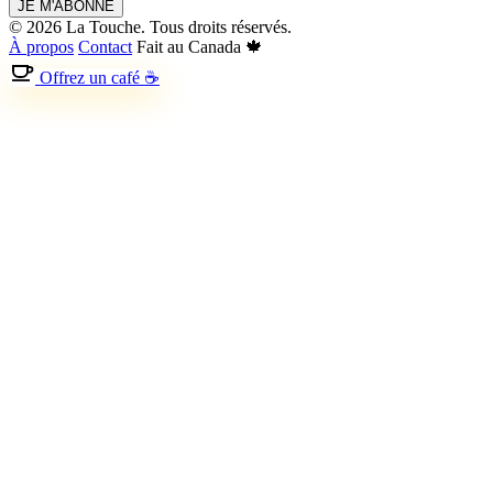
JE M'ABONNE
© 2026 La Touche. Tous droits réservés.
À propos
Contact
Fait au Canada 🍁
Offrez un café ☕