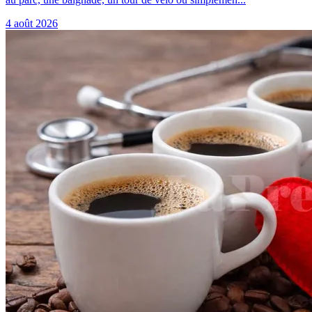
4 août 2026